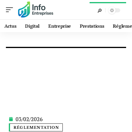
Actus
Digital
Entreprise
Prestations
Régleme
03/02/2026
RÉGLEMENTATION