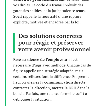
vos droits. Le
code du travail
prévoit des
garanties solides, et la jurisprudence (
cass.
Soc.
) rappelle la nécessité d’une rupture
explicite, motivée et encadrée par la loi.
Des solutions concrètes
pour réagir et préserver
votre avenir professionnel
Face au
silence de l’employeur
, il est
nécessaire d’agir avec méthode. Chaque cas de
figure appelle une stratégie adaptée, mais
certains réflexes font la différence. En premier
lieu, privilégiez la
communication
directe :
contactez la direction, mettez la DRH dans la
boucle. Parfois, une relance formelle suffit à
débloquer la situation.