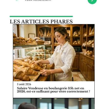
LES ARTICLES PHARES
5 août 2026
Salaire Vendeuse en boulangerie 35h net en
2026, est-ce suffisant pour vivre correctement ?