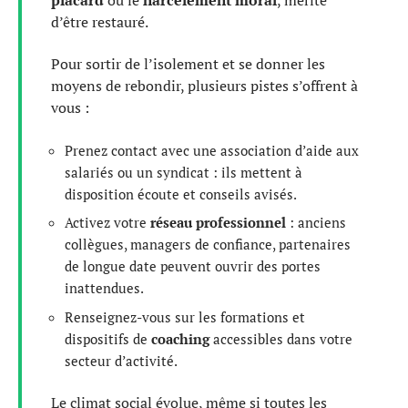
d’être restauré.
Pour sortir de l’isolement et se donner les
moyens de rebondir, plusieurs pistes s’offrent à
vous :
Prenez contact avec une association d’aide aux
salariés ou un syndicat : ils mettent à
disposition écoute et conseils avisés.
Activez votre
réseau professionnel
: anciens
collègues, managers de confiance, partenaires
de longue date peuvent ouvrir des portes
inattendues.
Renseignez-vous sur les formations et
dispositifs de
coaching
accessibles dans votre
secteur d’activité.
Le climat social évolue, même si toutes les