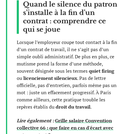
Quand le silence du patron
s’installe à la fin d’un
contrat : comprendre ce
qui se joue
Lorsque l’employeur coupe tout contact à la fin
d’un contrat de travail, il ne s’agit pas d’un
simple oubli administratif. De plus en plus, ce
mutisme prend la forme d’une méthode,
souvent désignée sous les termes
quiet firing
ou
licenciement silencieux
. Pas de lettre
officielle, pas d’entretien, parfois même pas un
mot : juste un effacement progressif. À Paris
comme ailleurs, cette pratique trouble les
repères établis du
droit du travail
.
Lire également :
Grille salaire Convention
collective 66 : que faire en cas d'écart avec