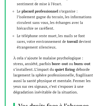
sentiment de mise à l’écart.
Le
placard professionnel
s’organise :
l’isolement gagne du terrain, les informations
circulent sans vous, les échanges avec la
hiérarchie se raréfient.
Le téléphone reste muet, les mails se font
rares, votre environnement de
travail
devient
étrangement silencieux.
À cela s’ajoute le malaise psychologique :
stress, anxiété, parfois
bore-out
ou
burn-out
s’installent. L’impact du
quiet firing
déborde
largement la sphère professionnelle, fragilisant
aussi la santé physique et mentale. Fermer les
yeux sur ces signaux, c’est s’exposer à une
dégradation inévitable de la situation.