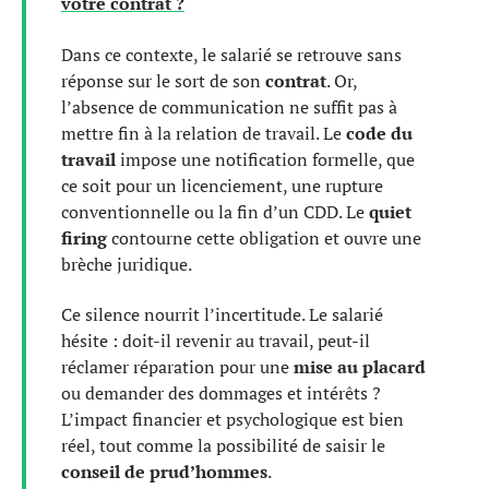
votre contrat ?
Dans ce contexte, le salarié se retrouve sans
réponse sur le sort de son
contrat
. Or,
l’absence de communication ne suffit pas à
mettre fin à la relation de travail. Le
code du
travail
impose une notification formelle, que
ce soit pour un licenciement, une rupture
conventionnelle ou la fin d’un CDD. Le
quiet
firing
contourne cette obligation et ouvre une
brèche juridique.
Ce silence nourrit l’incertitude. Le salarié
hésite : doit-il revenir au travail, peut-il
réclamer réparation pour une
mise au placard
ou demander des dommages et intérêts ?
L’impact financier et psychologique est bien
réel, tout comme la possibilité de saisir le
conseil de prud’hommes
.