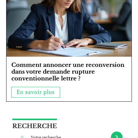
Comment annoncer une reconversion
dans votre demande rupture
conventionnelle lettre ?
En savoir plus
RECHERCHE