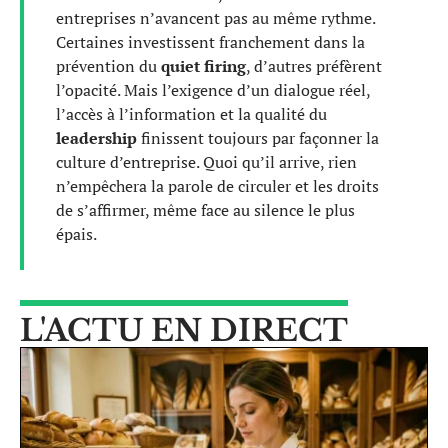
entreprises n’avancent pas au même rythme.
Certaines investissent franchement dans la
prévention du
quiet firing
, d’autres préfèrent
l’opacité. Mais l’exigence d’un dialogue réel,
l’accès à l’information et la qualité du
leadership
finissent toujours par façonner la
culture d’entreprise. Quoi qu’il arrive, rien
n’empêchera la parole de circuler et les droits
de s’affirmer, même face au silence le plus
épais.
L'ACTU EN DIRECT