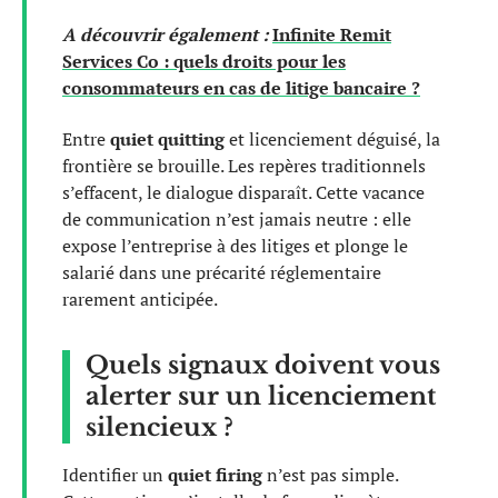
A découvrir également :
Infinite Remit
Services Co : quels droits pour les
consommateurs en cas de litige bancaire ?
Entre
quiet quitting
et licenciement déguisé, la
frontière se brouille. Les repères traditionnels
s’effacent, le dialogue disparaît. Cette vacance
de communication n’est jamais neutre : elle
expose l’entreprise à des litiges et plonge le
salarié dans une précarité réglementaire
rarement anticipée.
Quels signaux doivent vous
alerter sur un licenciement
silencieux ?
Identifier un
quiet firing
n’est pas simple.