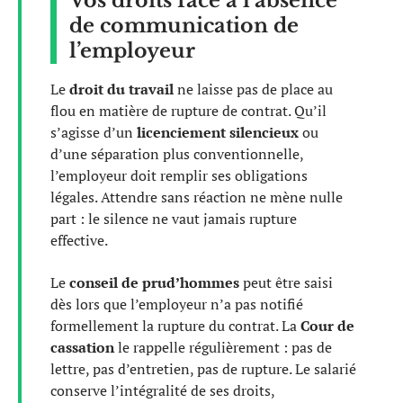
Vos droits face à l’absence
de communication de
l’employeur
Le
droit du travail
ne laisse pas de place au
flou en matière de rupture de contrat. Qu’il
s’agisse d’un
licenciement silencieux
ou
d’une séparation plus conventionnelle,
l’employeur doit remplir ses obligations
légales. Attendre sans réaction ne mène nulle
part : le silence ne vaut jamais rupture
effective.
Le
conseil de prud’hommes
peut être saisi
dès lors que l’employeur n’a pas notifié
formellement la rupture du contrat. La
Cour de
cassation
le rappelle régulièrement : pas de
lettre, pas d’entretien, pas de rupture. Le salarié
conserve l’intégralité de ses droits,