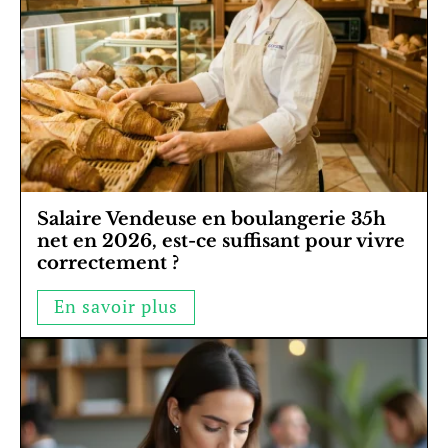
Salaire Vendeuse en boulangerie 35h
net en 2026, est-ce suffisant pour vivre
correctement ?
En savoir plus