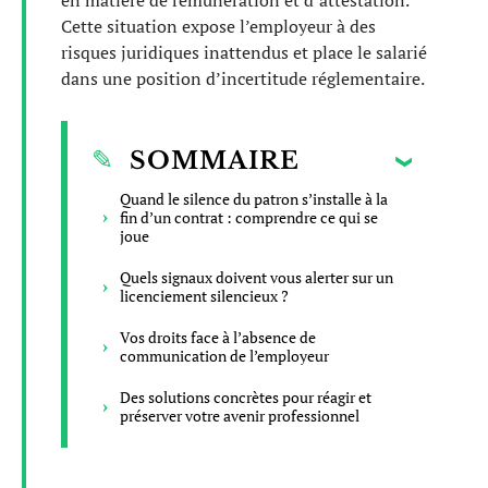
en matière de rémunération et d’attestation.
Cette situation expose l’employeur à des
risques juridiques inattendus et place le salarié
dans une position d’incertitude réglementaire.
SOMMAIRE
Quand le silence du patron s’installe à la
fin d’un contrat : comprendre ce qui se
joue
Quels signaux doivent vous alerter sur un
licenciement silencieux ?
Vos droits face à l’absence de
communication de l’employeur
Des solutions concrètes pour réagir et
préserver votre avenir professionnel