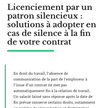
Licenciement par un
patron silencieux :
solutions à adopter en
cas de silence à la fin
de votre contrat
En droit du travail, l’absence de
communication de la part de l’employeur à
l’issue d’un contrat ne met pas
automatiquement fin à la relation de travail.
Un salarié laissé sans réponse après la date de
fin prévue conserve certains droits, notamment