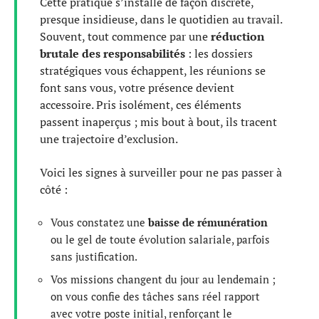
Cette pratique s’installe de façon discrète,
presque insidieuse, dans le quotidien au travail.
Souvent, tout commence par une
réduction
brutale des responsabilités
: les dossiers
stratégiques vous échappent, les réunions se
font sans vous, votre présence devient
accessoire. Pris isolément, ces éléments
passent inaperçus ; mis bout à bout, ils tracent
une trajectoire d’exclusion.
Voici les signes à surveiller pour ne pas passer à
côté :
Vous constatez une
baisse de rémunération
ou le gel de toute évolution salariale, parfois
sans justification.
Vos missions changent du jour au lendemain ;
on vous confie des tâches sans réel rapport
avec votre poste initial, renforçant le