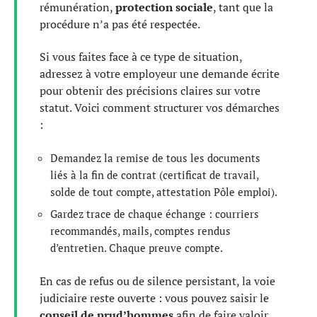
rémunération,
protection sociale
, tant que la
procédure n’a pas été respectée.
Si vous faites face à ce type de situation,
adressez à votre employeur une demande écrite
pour obtenir des précisions claires sur votre
statut. Voici comment structurer vos démarches
:
Demandez la remise de tous les documents
liés à la fin de contrat (certificat de travail,
solde de tout compte, attestation Pôle emploi).
Gardez trace de chaque échange : courriers
recommandés, mails, comptes rendus
d’entretien. Chaque preuve compte.
En cas de refus ou de silence persistant, la voie
judiciaire reste ouverte : vous pouvez saisir le
conseil de prud’hommes
afin de faire valoir