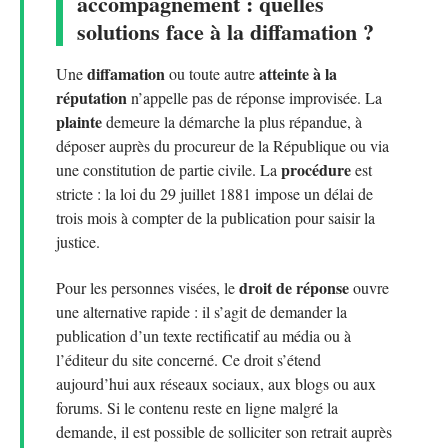
accompagnement : quelles
solutions face à la diffamation ?
diffamation
atteinte à la
Une
ou toute autre
réputation
n’appelle pas de réponse improvisée. La
plainte
demeure la démarche la plus répandue, à
déposer auprès du procureur de la République ou via
procédure
une constitution de partie civile. La
est
stricte : la loi du 29 juillet 1881 impose un délai de
trois mois à compter de la publication pour saisir la
justice.
droit de réponse
Pour les personnes visées, le
ouvre
une alternative rapide : il s’agit de demander la
publication d’un texte rectificatif au média ou à
l’éditeur du site concerné. Ce droit s’étend
aujourd’hui aux réseaux sociaux, aux blogs ou aux
forums. Si le contenu reste en ligne malgré la
demande, il est possible de solliciter son retrait auprès