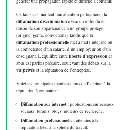
générer une propagation rapide et difficile à contenir.
Certains cas méritent une attention particulière : la
diffamation discriminatoire
vise un individu en
raison de son appartenance à un groupe protégé
(origine, genre, convictions), tandis que la
diffamation professionnelle
met à mal l’intégrité ou
la compétence d’un salarié, d’un employeur ou d’un
liberté d’expression
enseignant. L’équilibre entre
et
abus est parfois précaire, soulevant des débats sur la
vie privée
et la réputation de l’entreprise.
Voici les principales manifestations de l’atteinte à la
réputation à connaître :
Diffamation sur internet
: publications sur réseaux
sociaux, forums, blogs, moteurs de recherche.
Diffamation professionnelle
: atteintes à la
réputation liées à la sphère du travail.