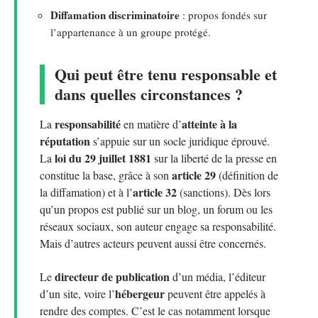
Diffamation discriminatoire
: propos fondés sur
l’appartenance à un groupe protégé.
Qui peut être tenu responsable et
dans quelles circonstances ?
responsabilité
atteinte à la
La
en matière d’
réputation
s’appuie sur un socle juridique éprouvé.
loi du 29 juillet 1881
La
sur la liberté de la presse en
article 29
constitue la base, grâce à son
(définition de
article 32
la diffamation) et à l’
(sanctions). Dès lors
qu’un propos est publié sur un blog, un forum ou les
réseaux sociaux, son auteur engage sa responsabilité.
Mais d’autres acteurs peuvent aussi être concernés.
directeur de publication
Le
d’un média, l’éditeur
hébergeur
d’un site, voire l’
peuvent être appelés à
rendre des comptes. C’est le cas notamment lorsque