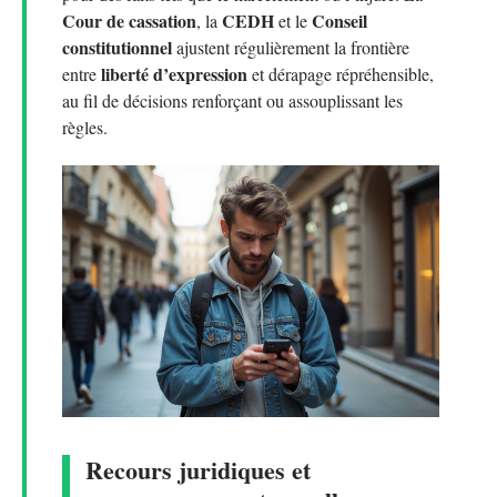
Cour de cassation
CEDH
Conseil
, la
et le
constitutionnel
ajustent régulièrement la frontière
liberté d’expression
entre
et dérapage répréhensible,
au fil de décisions renforçant ou assouplissant les
règles.
Recours juridiques et