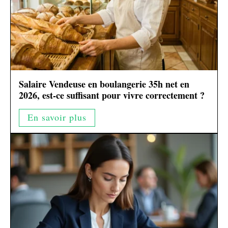
Salaire Vendeuse en boulangerie 35h net en
2026, est-ce suffisant pour vivre correctement ?
En savoir plus