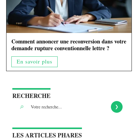
Comment annoncer une reconversion dans votre
demande rupture conventionnelle lettre ?
En savoir plus
RECHERCHE
LES ARTICLES PHARES