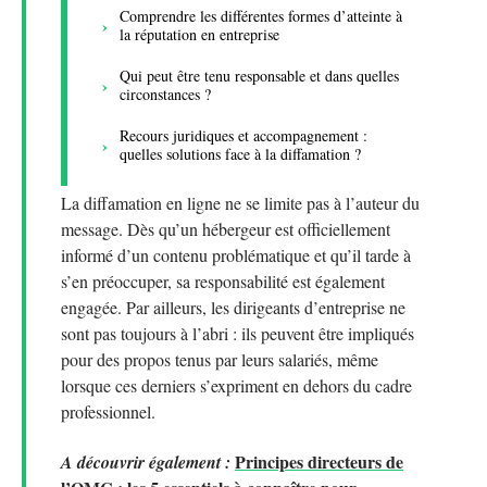
Comprendre les différentes formes d’atteinte à
la réputation en entreprise
Qui peut être tenu responsable et dans quelles
circonstances ?
Recours juridiques et accompagnement :
quelles solutions face à la diffamation ?
La diffamation en ligne ne se limite pas à l’auteur du
message. Dès qu’un hébergeur est officiellement
informé d’un contenu problématique et qu’il tarde à
s’en préoccuper, sa responsabilité est également
engagée. Par ailleurs, les dirigeants d’entreprise ne
sont pas toujours à l’abri : ils peuvent être impliqués
pour des propos tenus par leurs salariés, même
lorsque ces derniers s’expriment en dehors du cadre
professionnel.
Principes directeurs de
A découvrir également :