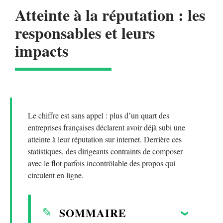
Atteinte à la réputation : les
responsables et leurs
impacts
Le chiffre est sans appel : plus d’un quart des
entreprises françaises déclarent avoir déjà subi une
atteinte à leur réputation sur internet. Derrière ces
statistiques, des dirigeants contraints de composer
avec le flot parfois incontrôlable des propos qui
circulent en ligne.
SOMMAIRE