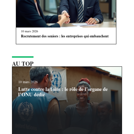
10 mars 2026
Recrutement des seniors : les entreprises qui embauchent
AU TOP
10 mars 2026
Lutte contre la faim : le rôle de l’organe de
l’ONU dédié