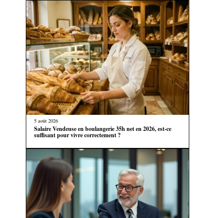
5 août 2026
Salaire Vendeuse en boulangerie 35h net en 2026, est-ce
suffisant pour vivre correctement ?