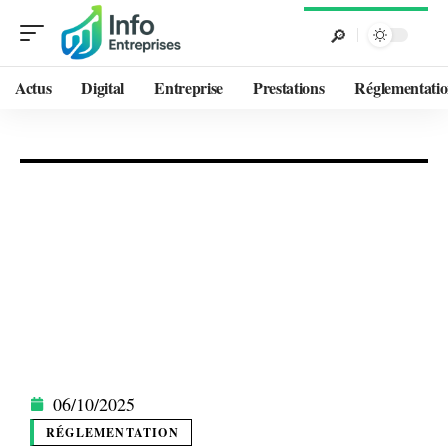
Actus
Digital
Entreprise
Prestations
Réglementati
06/10/2025
RÉGLEMENTATION