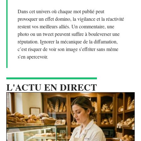
Dans cet univers où chaque mot publié peut
provoquer un effet domino, la vigilance et la réactivité
restent vos meilleurs alliés. Un commentaire, une
photo ou un tweet peuvent suffire à bouleverser une
réputation. Ignorer la mécanique de la diffamation,
c’est risquer de voir son image s’effriter sans même
s’en apercevoir.
L'ACTU EN DIRECT