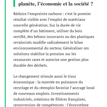
planète, l’économie et la société ?
Réduire l’empreinte carbone : c’est le premier
résultat visible avec l’emploi de matériaux
nouvelle génération. Sur la durée de vie
complète d’un bâtiment, utiliser du bois
certifié, des bétons innovants ou des plastiques
revalorisés modifie radicalement le bilan
environnemental du secteur. Généraliser ces
solutions stabilise la pression sur les
ressources rares et autorise une gestion plus
durable des déchets.
Le changement stimule aussi le tissu
économique : la montée en puissance du
recyclage et du réemploi favorise l’ancrage local
de nouveaux emplois. Investissements
industriels, créations de filières françaises,
reconversion de compétences : l’écosystème