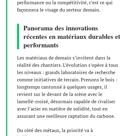
performance ou la compétitivité, c’est ce qui
façonnera le visage du secteur demain.
Panorama des innovations
récentes en matériaux durables et
performants
Les matériaux de demain s’invitent dans la
réalité des chantiers. L’évolution s’opère à tous
les niveaux : grands laboratoires de recherche
comme initiatives de terrain. Prenons le bois :
longtemps cantonné à quelques usages, il
revient sur le devant de la scène avec le
lamellé-croisé, désormais capable de rivaliser
avec l’acier en matière de solidité, tout en
assurant une meilleure captation du carbone.
Du côté des métaux, la priorité va à