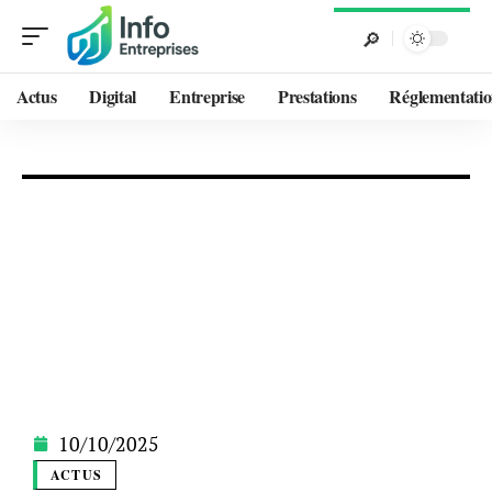
Actus
Digital
Entreprise
Prestations
Réglementati
10/10/2025
ACTUS