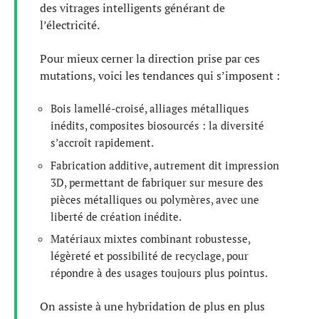
des vitrages intelligents générant de
l’électricité.
Pour mieux cerner la direction prise par ces
mutations, voici les tendances qui s’imposent :
Bois lamellé-croisé, alliages métalliques
inédits, composites biosourcés : la diversité
s’accroît rapidement.
Fabrication additive, autrement dit impression
3D, permettant de fabriquer sur mesure des
pièces métalliques ou polymères, avec une
liberté de création inédite.
Matériaux mixtes combinant robustesse,
légèreté et possibilité de recyclage, pour
répondre à des usages toujours plus pointus.
On assiste à une hybridation de plus en plus