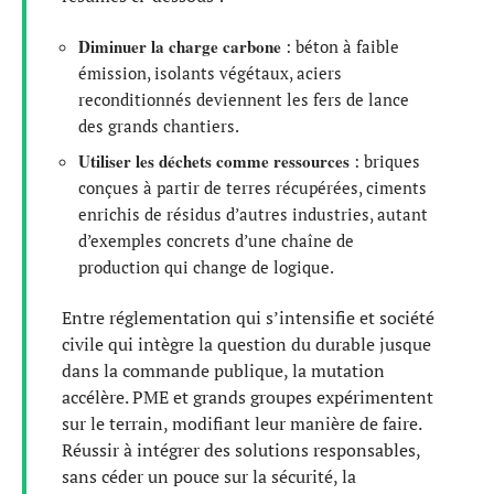
Diminuer la charge carbone
: béton à faible
émission, isolants végétaux, aciers
reconditionnés deviennent les fers de lance
des grands chantiers.
Utiliser les déchets comme ressources
: briques
conçues à partir de terres récupérées, ciments
enrichis de résidus d’autres industries, autant
d’exemples concrets d’une chaîne de
production qui change de logique.
Entre réglementation qui s’intensifie et société
civile qui intègre la question du durable jusque
dans la commande publique, la mutation
accélère. PME et grands groupes expérimentent
sur le terrain, modifiant leur manière de faire.
Réussir à intégrer des solutions responsables,
sans céder un pouce sur la sécurité, la