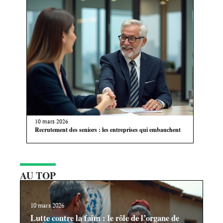
10 mars 2026
Recrutement des seniors : les entreprises qui embauchent
AU TOP
10 mars 2026
Lutte contre la faim : le rôle de l’organe de