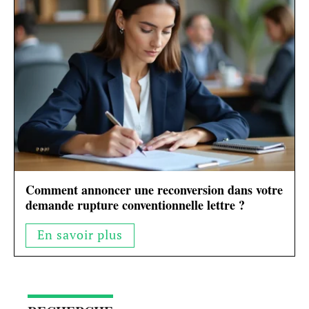
Comment annoncer une reconversion dans votre
demande rupture conventionnelle lettre ?
En savoir plus