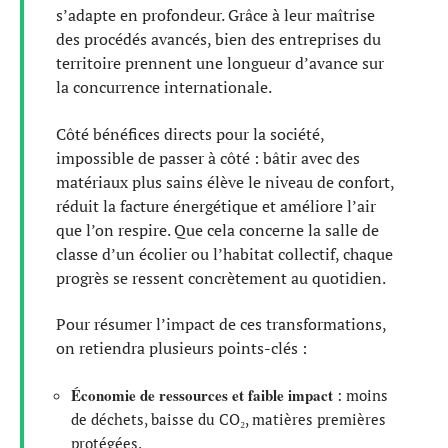
s’adapte en profondeur. Grâce à leur maîtrise
des procédés avancés, bien des entreprises du
territoire prennent une longueur d’avance sur
la concurrence internationale.
Côté bénéfices directs pour la société,
impossible de passer à côté : bâtir avec des
matériaux plus sains élève le niveau de confort,
réduit la facture énergétique et améliore l’air
que l’on respire. Que cela concerne la salle de
classe d’un écolier ou l’habitat collectif, chaque
progrès se ressent concrètement au quotidien.
Pour résumer l’impact de ces transformations,
on retiendra plusieurs points-clés :
Économie de ressources et faible impact
: moins
de déchets, baisse du CO₂, matières premières
protégées.