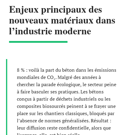
Enjeux principaux des
nouveaux matériaux dans
l’industrie moderne
8 % : voilà la part du béton dans les émissions
mondiales de CO₂. Malgré des années à
chercher la parade écologique, le secteur peine
à faire basculer ses pratiques. Les bétons
conçus à partir de déchets industriels ou les
composites biosourcés peinent à se frayer une
place sur les chantiers classiques, bloqués par
l’absence de normes généralisées. Résultat :
leur diffusion reste confidentielle, alors que