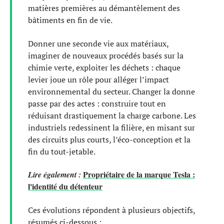
matières premières au démantèlement des
bâtiments en fin de vie.
Donner une seconde vie aux matériaux,
imaginer de nouveaux procédés basés sur la
chimie verte, exploiter les déchets : chaque
levier joue un rôle pour alléger l’impact
environnemental du secteur. Changer la donne
passe par des actes : construire tout en
réduisant drastiquement la charge carbone. Les
industriels redessinent la filière, en misant sur
des circuits plus courts, l’éco-conception et la
fin du tout-jetable.
Propriétaire de la marque Tesla :
Lire également :
l'identité du détenteur
Ces évolutions répondent à plusieurs objectifs,
résumés ci-dessous :