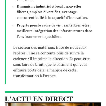
Dynamisme industriel et local
: nouvelles
filières, emplois diversifiés, avantage
concurrentiel lié à la capacité d’innovation.
Progrès pour le cadre de vie
: santé, bien-être,
meilleure intégration des infrastructures dans
l’environnement quotidien.
Le secteur des matériaux trace de nouveaux
repères. Il ne se contente plus de suivre la
cadence : il imprime la direction. Et peut-être,
sans faire de bruit, que le bâtiment qui vous
entoure porte déjà la marque de cette
transformation à l’œuvre.
L'ACTU EN DIRECT