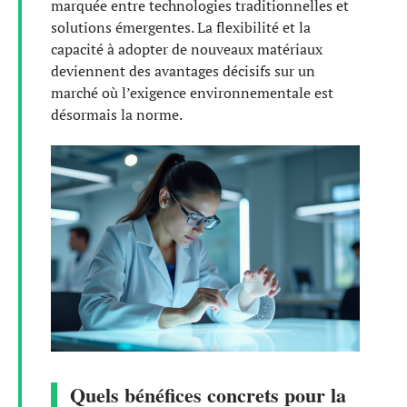
marquée entre technologies traditionnelles et
solutions émergentes. La flexibilité et la
capacité à adopter de nouveaux matériaux
deviennent des avantages décisifs sur un
marché où l’exigence environnementale est
désormais la norme.
Quels bénéfices concrets pour la