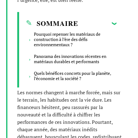
l’urgence, elle, est bien réelle.
SOMMAIRE
Pourquoi repenser les matériaux de
construction à l’ère des défis
environnementaux ?
Panorama des innovations récentes en
matériaux durables et performants
Quels bénéfices concrets pour la planète,
l’économie et la société ?
Les normes changent à marche forcée, mais sur
le terrain, les habitudes ont la vie dure. Les
financeurs hésitent, peu rassurés par la
nouveauté et la difficulté à chiffrer les
performances de ces innovations. Pourtant,
chaque année, des matériaux inédits
débarquent, bousculant les codes, redistribuant