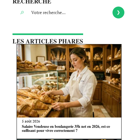
RECHERCHE
LES ARTICLES PHARES
5 août 2026
Salaire Vendeuse en boulangerie 35h net en 2026, est-ce
suffisant pour vivre correctement ?