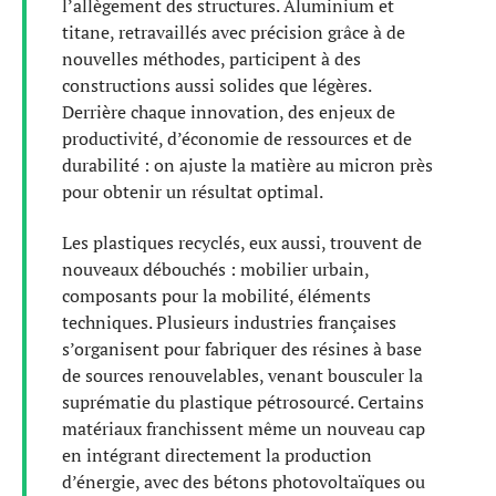
l’allègement des structures. Aluminium et
titane, retravaillés avec précision grâce à de
nouvelles méthodes, participent à des
constructions aussi solides que légères.
Derrière chaque innovation, des enjeux de
productivité, d’économie de ressources et de
durabilité : on ajuste la matière au micron près
pour obtenir un résultat optimal.
Les plastiques recyclés, eux aussi, trouvent de
nouveaux débouchés : mobilier urbain,
composants pour la mobilité, éléments
techniques. Plusieurs industries françaises
s’organisent pour fabriquer des résines à base
de sources renouvelables, venant bousculer la
suprématie du plastique pétrosourcé. Certains
matériaux franchissent même un nouveau cap
en intégrant directement la production
d’énergie, avec des bétons photovoltaïques ou