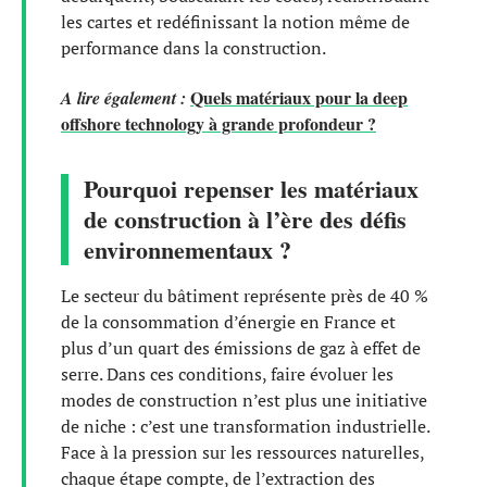
les cartes et redéfinissant la notion même de
performance dans la construction.
Quels matériaux pour la deep
A lire également :
offshore technology à grande profondeur ?
Pourquoi repenser les matériaux
de construction à l’ère des défis
environnementaux ?
Le secteur du bâtiment représente près de 40 %
de la consommation d’énergie en France et
plus d’un quart des émissions de gaz à effet de
serre. Dans ces conditions, faire évoluer les
modes de construction n’est plus une initiative
de niche : c’est une transformation industrielle.
Face à la pression sur les ressources naturelles,
chaque étape compte, de l’extraction des