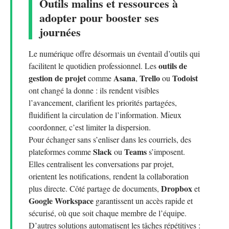
Outils malins et ressources à
adopter pour booster ses
journées
Le numérique offre désormais un éventail d’outils qui
outils de
facilitent le quotidien professionnel. Les
gestion de projet
Asana
Trello
Todoist
comme
,
ou
ont changé la donne : ils rendent visibles
l’avancement, clarifient les priorités partagées,
fluidifient la circulation de l’information. Mieux
coordonner, c’est limiter la dispersion.
Pour échanger sans s’enliser dans les courriels, des
Slack
Teams
plateformes comme
ou
s’imposent.
Elles centralisent les conversations par projet,
orientent les notifications, rendent la collaboration
Dropbox
plus directe. Côté partage de documents,
et
Google Workspace
garantissent un accès rapide et
sécurisé, où que soit chaque membre de l’équipe.
D’autres solutions automatisent les tâches répétitives :