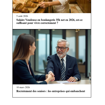
5 août 2026
Salaire Vendeuse en boulangerie 35h net en 2026, est-ce
suffisant pour vivre correctement ?
10 mars 2026
Recrutement des seniors : les entreprises qui embauchent