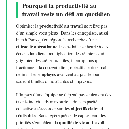
Pourquoi la productivité au
travail reste un défi au quotidien
productivité au travail
Optimiser la
ne relève pas
d’un simple voeu pieux. Dans les entreprises, aussi
bien à Paris qu’en région, la recherche d’une
efficacité opérationnelle
sans faille se heurte à des
écueils familiers : multiplication des réunions qui
grignotent les créneaux utiles, interruptions qui
fractionnent la concentration, objectifs parfois mal
employés
définis. Les
avancent au jour le jour,
souvent tiraillés entre attentes et imprévus.
équipe
L’impact d’une
ne dépend pas seulement des
talents individuels mais surtout de la capacité
objectifs clairs et
collective à s’accorder sur des
réalisables
. Sans repère précis, le cap se perd, les
qualité de vie au travail
priorités s’emmêlent, la