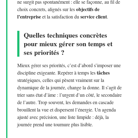
ne surgit pas spontanément : elle se façonne, au fil de
objectifs de
choix concrets, alignés sur les
l’entreprise
service client
et la satisfaction du
.
Quelles techniques concrètes
pour mieux gérer son temps et
ses priorités ?
Mieux gérer ses priorités, c’est d’abord s’imposer une
tâches
discipline exigeante. Repérer à temps les
stratégiques, celles qui pèsent vraiment sur la
dynamique de la journée, change la donne. Il s’agit de
trier sans état d’âme : l’urgent d’un côté, le secondaire
de l’autre. Trop souvent, les demandes en cascade
brouillent la vue et dispersent l’énergie. Un agenda
ajusté avec précision, une liste limpide : déjà, la
journée prend une tournure plus lisible.