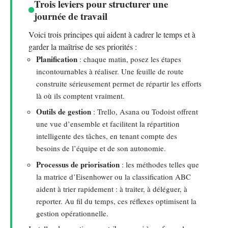
Trois leviers pour structurer une
journée de travail
Voici trois principes qui aident à cadrer le temps et à
garder la maîtrise de ses priorités :
Planification
: chaque matin, posez les étapes
incontournables à réaliser. Une feuille de route
construite sérieusement permet de répartir les efforts
là où ils comptent vraiment.
Outils de gestion
: Trello, Asana ou Todoist offrent
une vue d’ensemble et facilitent la répartition
intelligente des tâches, en tenant compte des
besoins de l’équipe et de son autonomie.
Processus de priorisation
: les méthodes telles que
la matrice d’Eisenhower ou la classification ABC
aident à trier rapidement : à traiter, à déléguer, à
reporter. Au fil du temps, ces réflexes optimisent la
gestion opérationnelle.