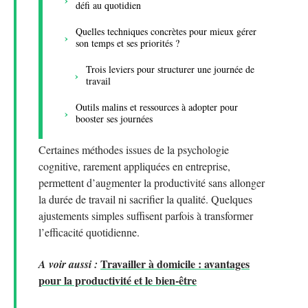
défi au quotidien
Quelles techniques concrètes pour mieux gérer
son temps et ses priorités ?
Trois leviers pour structurer une journée de
travail
Outils malins et ressources à adopter pour
booster ses journées
Certaines méthodes issues de la psychologie
cognitive, rarement appliquées en entreprise,
permettent d’augmenter la productivité sans allonger
la durée de travail ni sacrifier la qualité. Quelques
ajustements simples suffisent parfois à transformer
l’efficacité quotidienne.
Travailler à domicile : avantages
A voir aussi :
pour la productivité et le bien-être