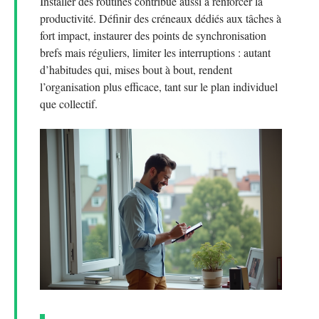
Installer des routines contribue aussi à renforcer la
productivité. Définir des créneaux dédiés aux tâches à
fort impact, instaurer des points de synchronisation
brefs mais réguliers, limiter les interruptions : autant
d’habitudes qui, mises bout à bout, rendent
l’organisation plus efficace, tant sur le plan individuel
que collectif.