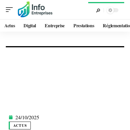
Actus
Digital
Entreprise
Prestations
Réglementati
24/10/2025
ACTUS