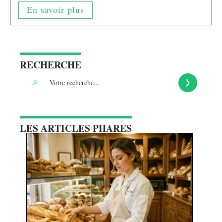
En savoir plus
RECHERCHE
LES ARTICLES PHARES