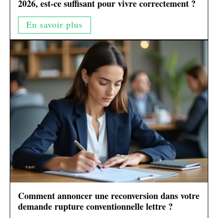
2026, est-ce suffisant pour vivre correctement ?
En savoir plus
Comment annoncer une reconversion dans votre
demande rupture conventionnelle lettre ?