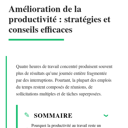
Amélioration de la
productivité : stratégies et
conseils efficaces
Quatre heures de travail concentré produisent souvent
plus de résultats qu’une journée entière fragmentée
par des interruptions. Pourtant, la plupart des emplois
du temps restent composés de réunions, de
sollicitations multiples et de tâches superposées.
SOMMAIRE
Pourquoi la productivité au travail reste un