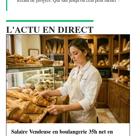
L'ACTU EN DIRECT
Salaire Vendeuse en boulangerie 35h net en